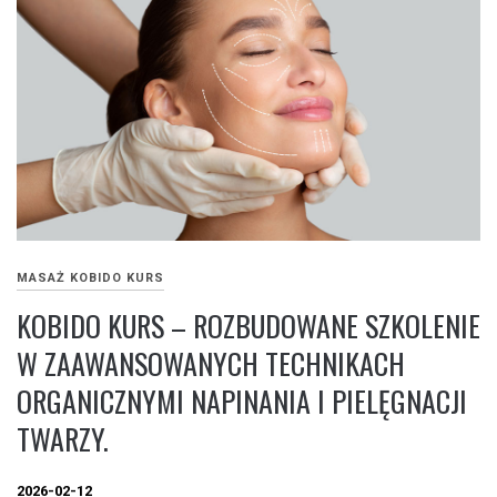
MASAŻ KOBIDO KURS
KOBIDO KURS – ROZBUDOWANE SZKOLENIE
W ZAAWANSOWANYCH TECHNIKACH
ORGANICZNYMI NAPINANIA I PIELĘGNACJI
TWARZY.
2026-02-12