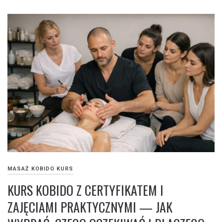
MASAŻ KOBIDO KURS
KURS KOBIDO Z CERTYFIKATEM I
ZAJĘCIAMI PRAKTYCZNYMI — JAK