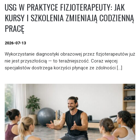
USG W PRAKTYCE FIZJOTERAPEUTY: JAK
KURSY I SZKOLENIA ZMIENIAJĄ CODZIENNĄ
PRACĘ
2026-07-13
Wykorzystanie diagnostyki obrazowej przez fizjoterapeutów już
nie jest przyszłością — to teraźniejszość. Coraz więcej
specjalistów dostrzega korzyści płynące ze zdolności […]