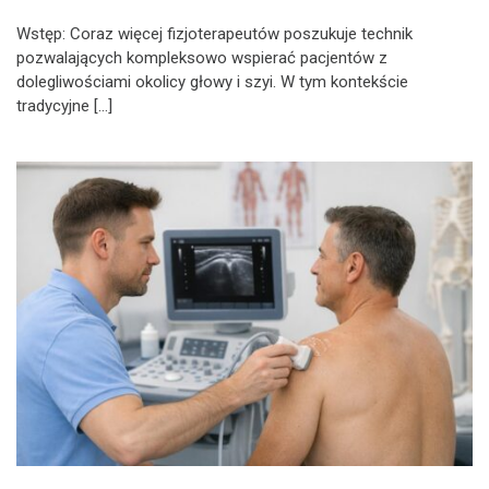
Wstęp: Coraz więcej fizjoterapeutów poszukuje technik
pozwalających kompleksowo wspierać pacjentów z
dolegliwościami okolicy głowy i szyi. W tym kontekście
tradycyjne […]