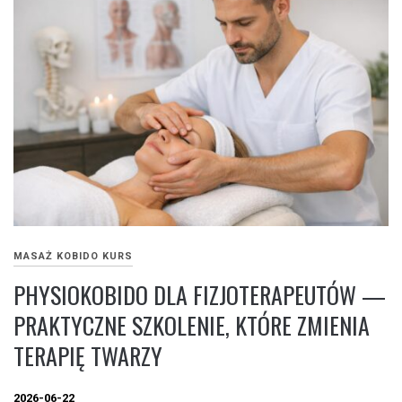
MASAŻ KOBIDO KURS
PHYSIOKOBIDO DLA FIZJOTERAPEUTÓW —
PRAKTYCZNE SZKOLENIE, KTÓRE ZMIENIA
TERAPIĘ TWARZY
2026-06-22