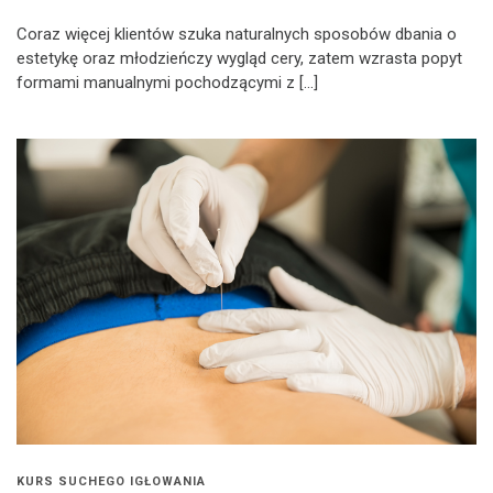
Coraz więcej klientów szuka naturalnych sposobów dbania o
estetykę oraz młodzieńczy wygląd cery, zatem wzrasta popyt
formami manualnymi pochodzącymi z […]
KURS SUCHEGO IGŁOWANIA