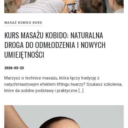
MASAŻ KOBIDO KURS
KURS MASAŻU KOBIDO: NATURALNA
DROGA DO ODMŁODZENIA I NOWYCH
UMIEJĘTNOŚCI
2026-03-23
Marzysz o technice masażu, która łączy tradycję z
natychmiastowym efektem liftingu twarzy? Szukasz szkolenia,
które da solidne podstawy i praktyczne […]