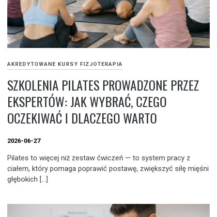
AKREDYTOWANE KURSY FIZJOTERAPIA
SZKOLENIA PILATES PROWADZONE PRZEZ
EKSPERTÓW: JAK WYBRAĆ, CZEGO
OCZEKIWAĆ I DLACZEGO WARTO
2026-06-27
Pilates to więcej niż zestaw ćwiczeń — to system pracy z
ciałem, który pomaga poprawić postawę, zwiększyć siłę mięśni
głębokich […]