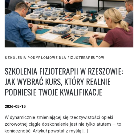
SZKOLENIA PODYPLOMOWE DLA FIZJOTERAPEUTÓW
SZKOLENIA FIZJOTERAPII W RZESZOWIE:
JAK WYBRAĆ KURS, KTÓRY REALNIE
PODNIESIE TWOJE KWALIFIKACJE
2026-05-15
W dynamicznie zmieniającej się rzeczywistości opieki
zdrowotnej ciągłe doskonalenie jest nie tylko atutem — to
konieczność. Artykuł powstał z myślą […]