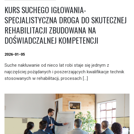
KURS SUCHEGO IGŁOWANIA-
SPECJALISTYCZNA DROGA DO SKUTECZNEJ
REHABILITACJI ZBUDOWANA NA
DOŚWIADCZALNEJ KOMPETENCJI
2026-01-05
Suche nakłuwanie od nieco lat robi staje się jednym z
najczęściej pożądanych i poszerzających kwalifikacje technik
stosowanych w rehabilitacji, procesach […]