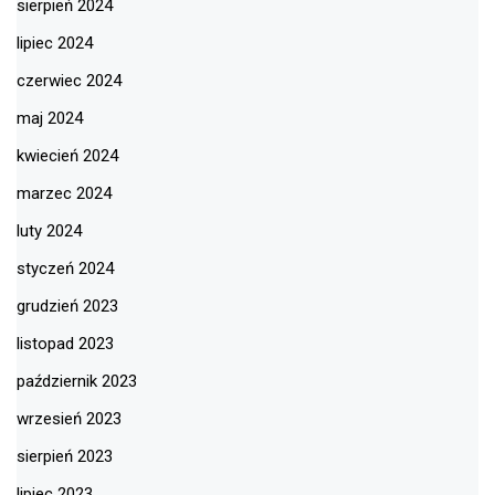
sierpień 2024
lipiec 2024
czerwiec 2024
maj 2024
kwiecień 2024
marzec 2024
luty 2024
styczeń 2024
grudzień 2023
listopad 2023
październik 2023
wrzesień 2023
sierpień 2023
lipiec 2023