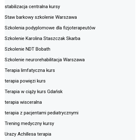
stabilizacja centralna kursy
Staw barkowy szkolenie Warszawa
Szkolenia podyplomowe dla fizjoterapeutów
Szkolenie Karolina Staszczak Skarba
Szkolenie NDT Bobath
Szkolenie neurorehabilitacja Warszawa
Terapia limfatyczna kurs
terapia powięzi kurs
Terapia w ciąży kurs Gdańsk
terapia wisceralna
terapia z pacjentami pediatrycznymi
Trening medyczny kursy
Urazy Achillesa terapia