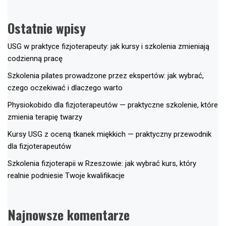
Ostatnie wpisy
USG w praktyce fizjoterapeuty: jak kursy i szkolenia zmieniają
codzienną pracę
Szkolenia pilates prowadzone przez ekspertów: jak wybrać,
czego oczekiwać i dlaczego warto
Physiokobido dla fizjoterapeutów — praktyczne szkolenie, które
zmienia terapię twarzy
Kursy USG z oceną tkanek miękkich — praktyczny przewodnik
dla fizjoterapeutów
Szkolenia fizjoterapii w Rzeszowie: jak wybrać kurs, który
realnie podniesie Twoje kwalifikacje
Najnowsze komentarze