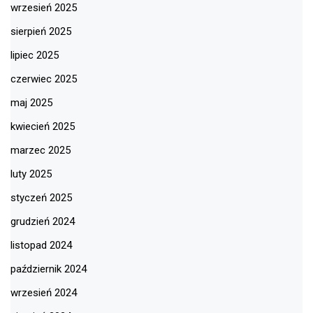
wrzesień 2025
sierpień 2025
lipiec 2025
czerwiec 2025
maj 2025
kwiecień 2025
marzec 2025
luty 2025
styczeń 2025
grudzień 2024
listopad 2024
październik 2024
wrzesień 2024