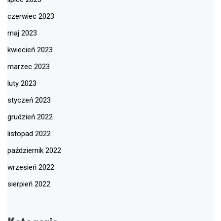
czerwiec 2023
maj 2023
kwiecień 2023
marzec 2023
luty 2023
styczeń 2023
grudzień 2022
listopad 2022
październik 2022
wrzesień 2022
sierpień 2022