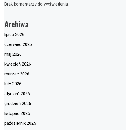
Brak komentarzy do wyświetlenia.
Archiwa
lipiec 2026
czerwiec 2026
maj 2026
kwiecień 2026
marzec 2026
luty 2026
styczeń 2026
grudzień 2025
listopad 2025
październik 2025