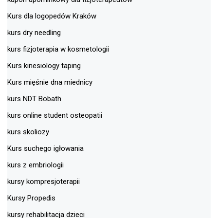
Kurs dla logopedów Kraków
kurs dry needling
kurs fizjoterapia w kosmetologii
Kurs kinesiology taping
Kurs mięśnie dna miednicy
kurs NDT Bobath
kurs online student osteopatii
kurs skoliozy
Kurs suchego igłowania
kurs z embriologii
kursy kompresjoterapii
Kursy Propedis
kursy rehabilitacja dzieci