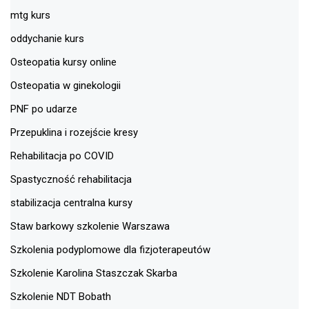
mtg kurs
oddychanie kurs
Osteopatia kursy online
Osteopatia w ginekologii
PNF po udarze
Przepuklina i rozejście kresy
Rehabilitacja po COVID
Spastyczność rehabilitacja
stabilizacja centralna kursy
Staw barkowy szkolenie Warszawa
Szkolenia podyplomowe dla fizjoterapeutów
Szkolenie Karolina Staszczak Skarba
Szkolenie NDT Bobath