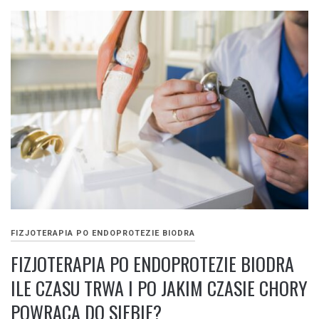
FIZJOTERAPIA PO ENDOPROTEZIE BIODRA
FIZJOTERAPIA PO ENDOPROTEZIE BIODRA
ILE CZASU TRWA I PO JAKIM CZASIE CHORY
POWRACA DO SIEBIE?