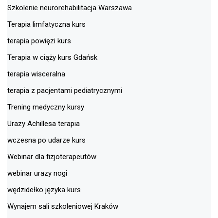
Szkolenie neurorehabilitacja Warszawa
Terapia limfatyczna kurs
terapia powięzi kurs
Terapia w ciąży kurs Gdańsk
terapia wisceralna
terapia z pacjentami pediatrycznymi
Trening medyczny kursy
Urazy Achillesa terapia
wczesna po udarze kurs
Webinar dla fizjoterapeutów
webinar urazy nogi
wędzidełko języka kurs
Wynajem sali szkoleniowej Kraków