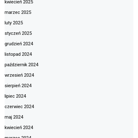
kwiecień 2025
marzec 2025
luty 2025
styczeń 2025
grudzień 2024
listopad 2024
październik 2024
wrzesień 2024
sierpień 2024
lipiec 2024
czerwiec 2024
maj 2024
kwiecień 2024
marzec 2024