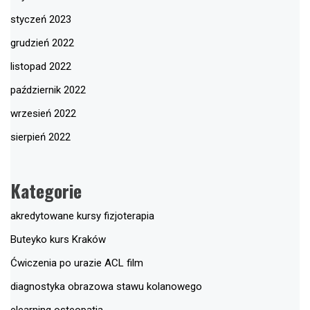
styczeń 2023
grudzień 2022
listopad 2022
październik 2022
wrzesień 2022
sierpień 2022
Kategorie
akredytowane kursy fizjoterapia
Buteyko kurs Kraków
Ćwiczenia po urazie ACL film
diagnostyka obrazowa stawu kolanowego