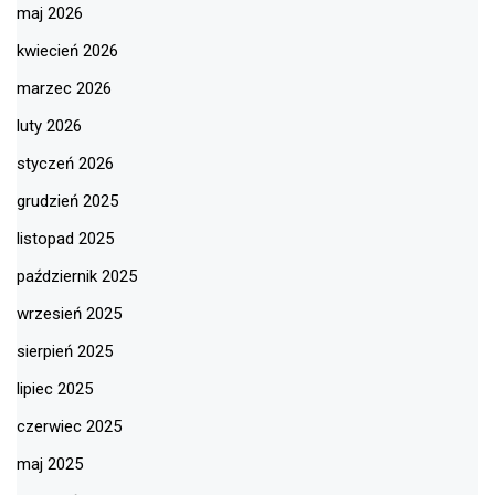
maj 2026
kwiecień 2026
marzec 2026
luty 2026
styczeń 2026
grudzień 2025
listopad 2025
październik 2025
wrzesień 2025
sierpień 2025
lipiec 2025
czerwiec 2025
maj 2025