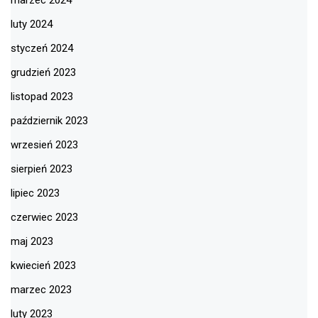
luty 2024
styczeń 2024
grudzień 2023
listopad 2023
październik 2023
wrzesień 2023
sierpień 2023
lipiec 2023
czerwiec 2023
maj 2023
kwiecień 2023
marzec 2023
luty 2023