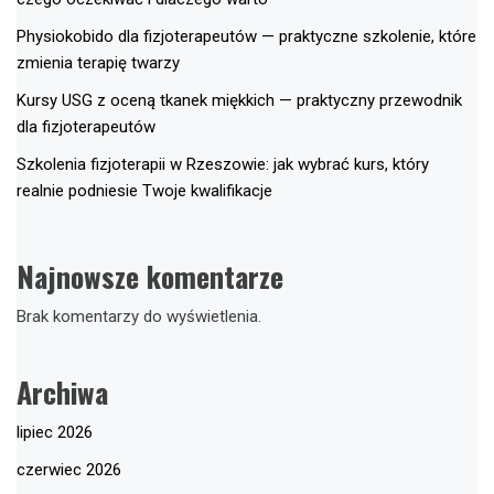
Physiokobido dla fizjoterapeutów — praktyczne szkolenie, które
zmienia terapię twarzy
Kursy USG z oceną tkanek miękkich — praktyczny przewodnik
dla fizjoterapeutów
Szkolenia fizjoterapii w Rzeszowie: jak wybrać kurs, który
realnie podniesie Twoje kwalifikacje
Najnowsze komentarze
Brak komentarzy do wyświetlenia.
Archiwa
lipiec 2026
czerwiec 2026