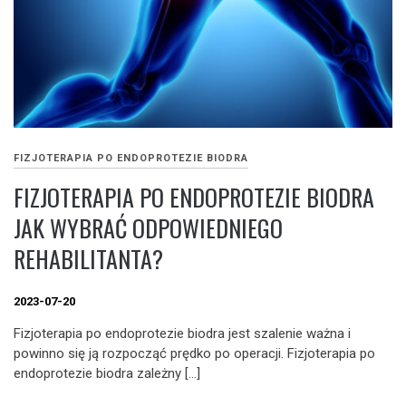
FIZJOTERAPIA PO ENDOPROTEZIE BIODRA
FIZJOTERAPIA PO ENDOPROTEZIE BIODRA
JAK WYBRAĆ ODPOWIEDNIEGO
REHABILITANTA?
2023-07-20
Fizjoterapia po endoprotezie biodra jest szalenie ważna i
powinno się ją rozpocząć prędko po operacji. Fizjoterapia po
endoprotezie biodra zależny […]