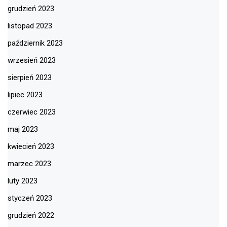
grudzień 2023
listopad 2023
październik 2023
wrzesień 2023
sierpień 2023
lipiec 2023
czerwiec 2023
maj 2023
kwiecień 2023
marzec 2023
luty 2023
styczeń 2023
grudzień 2022