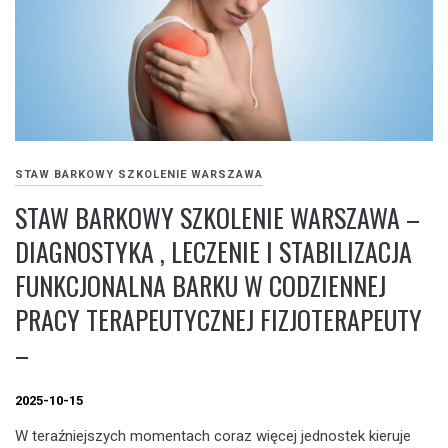
STAW BARKOWY SZKOLENIE WARSZAWA
STAW BARKOWY SZKOLENIE WARSZAWA –
DIAGNOSTYKA , LECZENIE I STABILIZACJA
FUNKCJONALNA BARKU W CODZIENNEJ
PRACY TERAPEUTYCZNEJ FIZJOTERAPEUTY
–
2025-10-15
W teraźniejszych momentach coraz więcej jednostek kieruje