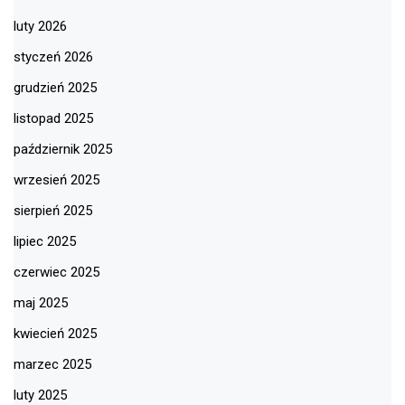
luty 2026
styczeń 2026
grudzień 2025
listopad 2025
październik 2025
wrzesień 2025
sierpień 2025
lipiec 2025
czerwiec 2025
maj 2025
kwiecień 2025
marzec 2025
luty 2025