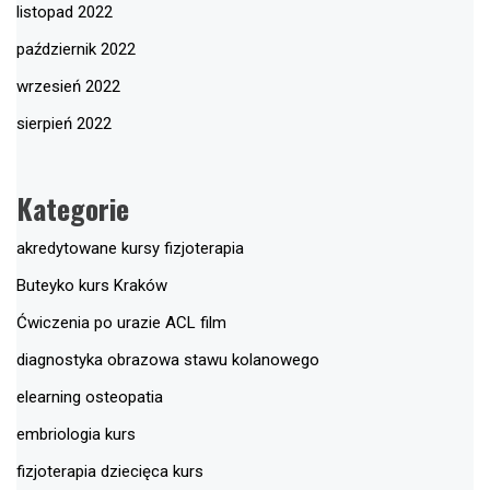
listopad 2022
październik 2022
wrzesień 2022
sierpień 2022
Kategorie
akredytowane kursy fizjoterapia
Buteyko kurs Kraków
Ćwiczenia po urazie ACL film
diagnostyka obrazowa stawu kolanowego
elearning osteopatia
embriologia kurs
fizjoterapia dziecięca kurs