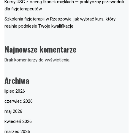
Kursy USG z oceną tkanek miękkich — praktyczny przewodnik
dla fizjoterapeutów
Szkolenia fizjoterapii w Rzeszowie: jak wybrać kurs, który
realnie podniesie Twoje kwalifikacje
Najnowsze komentarze
Brak komentarzy do wyświetlenia.
Archiwa
lipiec 2026
czerwiec 2026
maj 2026
kwiecień 2026
marzec 2026