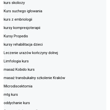
kurs skoliozy
Kurs suchego igłowania
kurs z embriologii
kursy kompresjoterapii
Kursy Propedis
kursy rehabilitacja dzieci
Leczenie urazów kończyny dolnej
Limfologia kurs
masaż Kobido kurs
masaż transbukalny szkolenie Kraków
Microdiscektomia
mtg kurs
oddychanie kurs