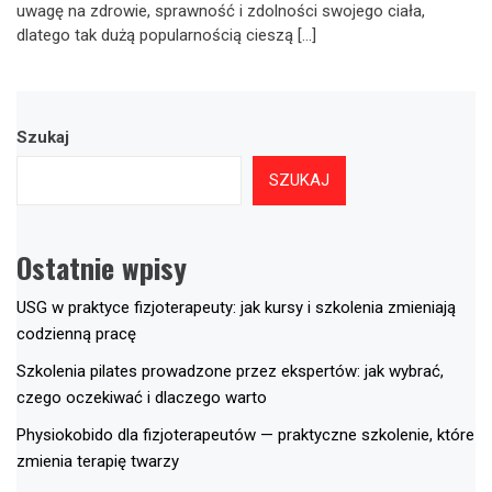
uwagę na zdrowie, sprawność i zdolności swojego ciała,
dlatego tak dużą popularnością cieszą […]
Szukaj
SZUKAJ
Ostatnie wpisy
USG w praktyce fizjoterapeuty: jak kursy i szkolenia zmieniają
codzienną pracę
Szkolenia pilates prowadzone przez ekspertów: jak wybrać,
czego oczekiwać i dlaczego warto
Physiokobido dla fizjoterapeutów — praktyczne szkolenie, które
zmienia terapię twarzy