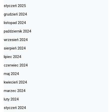
styczeń 2025
grudzień 2024
listopad 2024
październik 2024
wrzesień 2024
sierpień 2024
lipiec 2024
czerwiec 2024
maj 2024
kwiecień 2024
marzec 2024
luty 2024
styczeń 2024