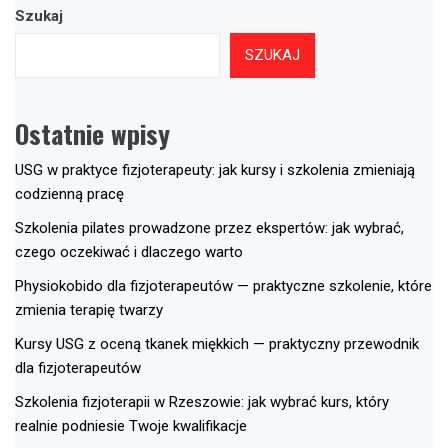
Szukaj
SZUKAJ
Ostatnie wpisy
USG w praktyce fizjoterapeuty: jak kursy i szkolenia zmieniają
codzienną pracę
Szkolenia pilates prowadzone przez ekspertów: jak wybrać,
czego oczekiwać i dlaczego warto
Physiokobido dla fizjoterapeutów — praktyczne szkolenie, które
zmienia terapię twarzy
Kursy USG z oceną tkanek miękkich — praktyczny przewodnik
dla fizjoterapeutów
Szkolenia fizjoterapii w Rzeszowie: jak wybrać kurs, który
realnie podniesie Twoje kwalifikacje