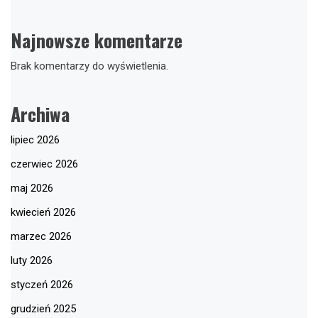
Najnowsze komentarze
Brak komentarzy do wyświetlenia.
Archiwa
lipiec 2026
czerwiec 2026
maj 2026
kwiecień 2026
marzec 2026
luty 2026
styczeń 2026
grudzień 2025