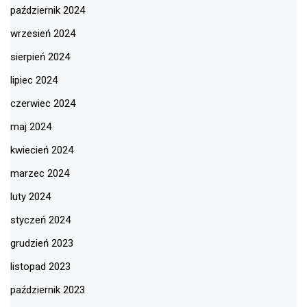
październik 2024
wrzesień 2024
sierpień 2024
lipiec 2024
czerwiec 2024
maj 2024
kwiecień 2024
marzec 2024
luty 2024
styczeń 2024
grudzień 2023
listopad 2023
październik 2023