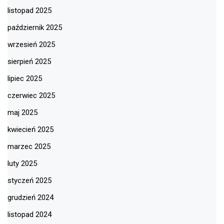
listopad 2025
październik 2025
wrzesień 2025
sierpień 2025
lipiec 2025
czerwiec 2025
maj 2025
kwiecień 2025
marzec 2025
luty 2025
styczeń 2025
grudzień 2024
listopad 2024