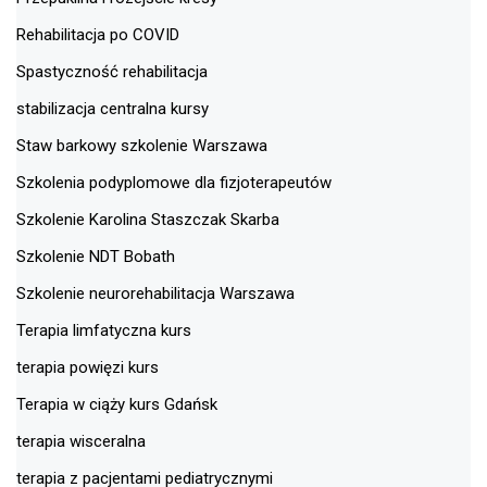
Rehabilitacja po COVID
Spastyczność rehabilitacja
stabilizacja centralna kursy
Staw barkowy szkolenie Warszawa
Szkolenia podyplomowe dla fizjoterapeutów
Szkolenie Karolina Staszczak Skarba
Szkolenie NDT Bobath
Szkolenie neurorehabilitacja Warszawa
Terapia limfatyczna kurs
terapia powięzi kurs
Terapia w ciąży kurs Gdańsk
terapia wisceralna
terapia z pacjentami pediatrycznymi