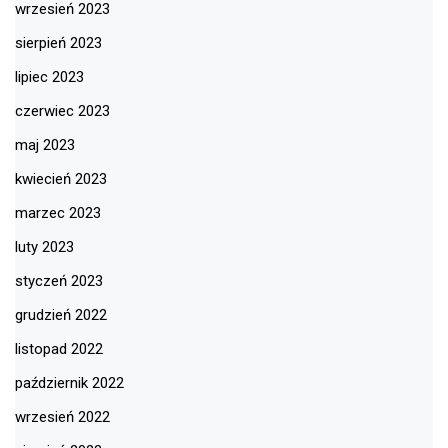
wrzesień 2023
sierpień 2023
lipiec 2023
czerwiec 2023
maj 2023
kwiecień 2023
marzec 2023
luty 2023
styczeń 2023
grudzień 2022
listopad 2022
październik 2022
wrzesień 2022