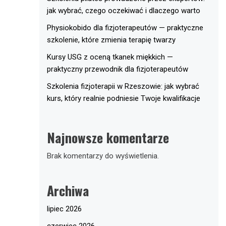
jak wybrać, czego oczekiwać i dlaczego warto
Physiokobido dla fizjoterapeutów — praktyczne
szkolenie, które zmienia terapię twarzy
Kursy USG z oceną tkanek miękkich —
praktyczny przewodnik dla fizjoterapeutów
Szkolenia fizjoterapii w Rzeszowie: jak wybrać
kurs, który realnie podniesie Twoje kwalifikacje
Najnowsze komentarze
Brak komentarzy do wyświetlenia.
Archiwa
lipiec 2026
czerwiec 2026