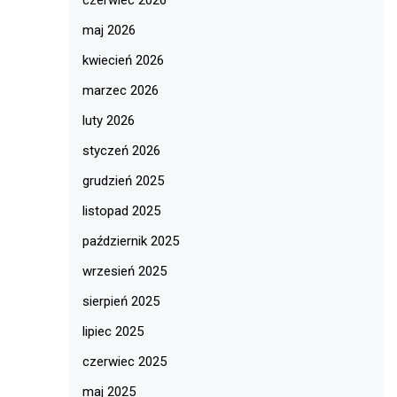
maj 2026
kwiecień 2026
marzec 2026
luty 2026
styczeń 2026
grudzień 2025
listopad 2025
październik 2025
wrzesień 2025
sierpień 2025
lipiec 2025
czerwiec 2025
maj 2025