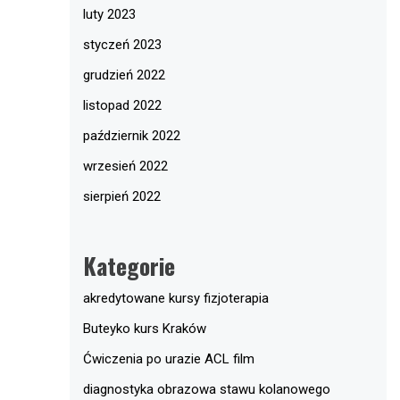
luty 2023
styczeń 2023
grudzień 2022
listopad 2022
październik 2022
wrzesień 2022
sierpień 2022
Kategorie
akredytowane kursy fizjoterapia
Buteyko kurs Kraków
Ćwiczenia po urazie ACL film
diagnostyka obrazowa stawu kolanowego