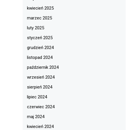
kwiecień 2025
marzec 2025
luty 2025
styczeń 2025
grudzień 2024
listopad 2024
październik 2024
wrzesień 2024
sierpień 2024
lipiec 2024
czerwiec 2024
maj 2024
kwiecień 2024