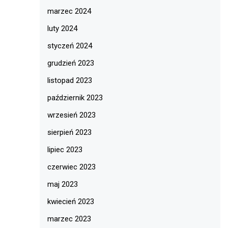
marzec 2024
luty 2024
styczeń 2024
grudzień 2023
listopad 2023
październik 2023
wrzesień 2023
sierpień 2023
lipiec 2023
czerwiec 2023
maj 2023
kwiecień 2023
marzec 2023