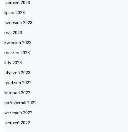
sierpień 2023
lipiec 2023
czerwiec 2023
maj 2023
kwiecień 2023
marzec 2023
luty 2023
styczeń 2023
grudzień 2022
listopad 2022
październik 2022
wrzesień 2022
sierpień 2022