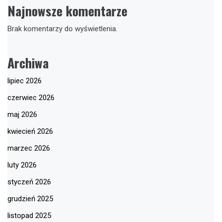
Najnowsze komentarze
Brak komentarzy do wyświetlenia.
Archiwa
lipiec 2026
czerwiec 2026
maj 2026
kwiecień 2026
marzec 2026
luty 2026
styczeń 2026
grudzień 2025
listopad 2025