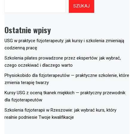
SZUKAJ
Ostatnie wpisy
USG w praktyce fizjoterapeuty: jak kursy i szkolenia zmieniają
codzienną pracę
Szkolenia pilates prowadzone przez ekspertów: jak wybrać,
czego oczekiwać i dlaczego warto
Physiokobido dla fizjoterapeutów — praktyczne szkolenie, które
zmienia terapię twarzy
Kursy USG z oceną tkanek miękkich — praktyczny przewodnik
dla fizjoterapeutów
Szkolenia fizjoterapii w Rzeszowie: jak wybrać kurs, który
realnie podniesie Twoje kwalifikacje