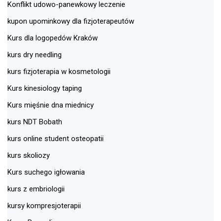
Konflikt udowo-panewkowy leczenie
kupon upominkowy dla fizjoterapeutów
Kurs dla logopedów Kraków
kurs dry needling
kurs fizjoterapia w kosmetologii
Kurs kinesiology taping
Kurs mięśnie dna miednicy
kurs NDT Bobath
kurs online student osteopatii
kurs skoliozy
Kurs suchego igłowania
kurs z embriologii
kursy kompresjoterapii