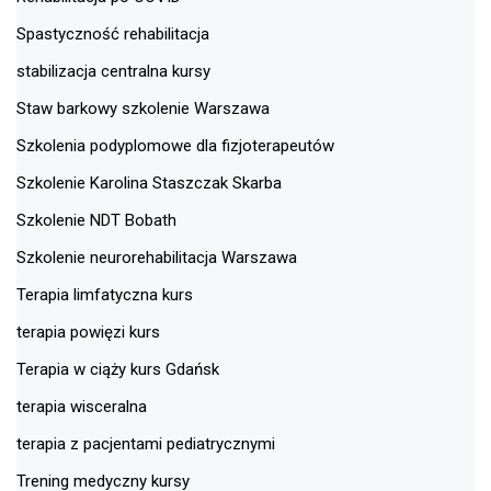
Spastyczność rehabilitacja
stabilizacja centralna kursy
Staw barkowy szkolenie Warszawa
Szkolenia podyplomowe dla fizjoterapeutów
Szkolenie Karolina Staszczak Skarba
Szkolenie NDT Bobath
Szkolenie neurorehabilitacja Warszawa
Terapia limfatyczna kurs
terapia powięzi kurs
Terapia w ciąży kurs Gdańsk
terapia wisceralna
terapia z pacjentami pediatrycznymi
Trening medyczny kursy