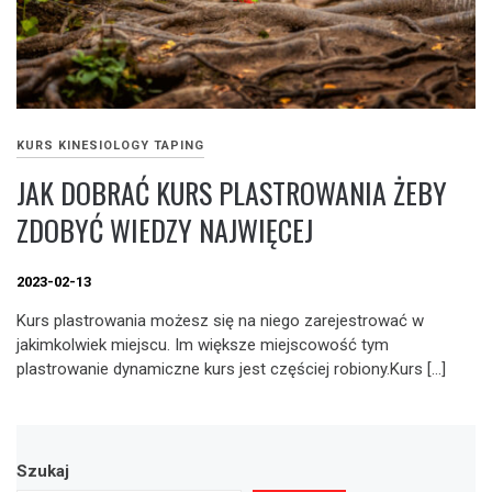
KURS KINESIOLOGY TAPING
JAK DOBRAĆ KURS PLASTROWANIA ŻEBY
ZDOBYĆ WIEDZY NAJWIĘCEJ
2023-02-13
Kurs plastrowania możesz się na niego zarejestrować w
jakimkolwiek miejscu. Im większe miejscowość tym
plastrowanie dynamiczne kurs jest częściej robiony.Kurs […]
Szukaj