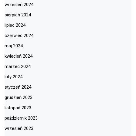
wrzesień 2024
sierpień 2024
lipiec 2024
czerwiec 2024
maj 2024
kwiecień 2024
marzec 2024
luty 2024
styczeń 2024
grudzień 2023
listopad 2023
październik 2023
wrzesień 2023