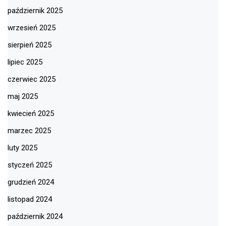
październik 2025
wrzesień 2025
sierpień 2025
lipiec 2025
czerwiec 2025
maj 2025
kwiecień 2025
marzec 2025
luty 2025
styczeń 2025
grudzień 2024
listopad 2024
październik 2024