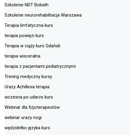
Szkolenie NDT Bobath
Szkolenie neurorehabilitacja Warszawa
Terapia limfatyczna kurs
terapia powięzi kurs
Terapia w ciąży kurs Gdańsk
terapia wisceralna
terapia z pacjentami pediatrycznymi
Trening medyczny kursy
Urazy Achillesa terapia
wczesna po udarze kurs
Webinar dla fizjoterapeutów
webinar urazy nogi
wędzidełko języka kurs