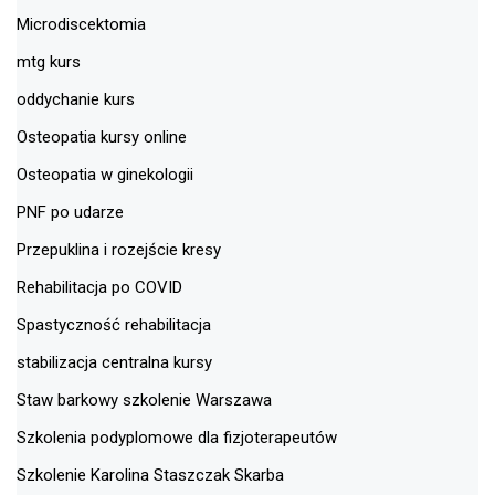
Microdiscektomia
mtg kurs
oddychanie kurs
Osteopatia kursy online
Osteopatia w ginekologii
PNF po udarze
Przepuklina i rozejście kresy
Rehabilitacja po COVID
Spastyczność rehabilitacja
stabilizacja centralna kursy
Staw barkowy szkolenie Warszawa
Szkolenia podyplomowe dla fizjoterapeutów
Szkolenie Karolina Staszczak Skarba