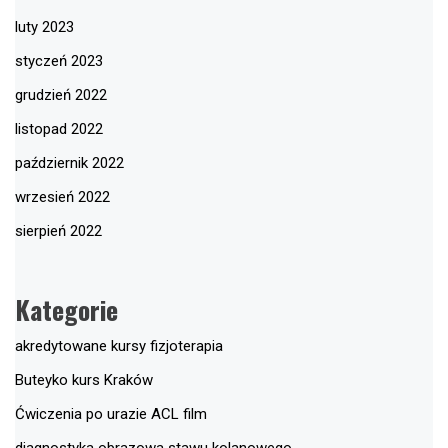
luty 2023
styczeń 2023
grudzień 2022
listopad 2022
październik 2022
wrzesień 2022
sierpień 2022
Kategorie
akredytowane kursy fizjoterapia
Buteyko kurs Kraków
Ćwiczenia po urazie ACL film
diagnostyka obrazowa stawu kolanowego