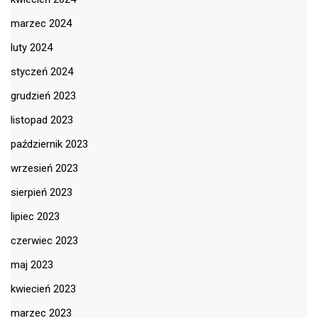
marzec 2024
luty 2024
styczeń 2024
grudzień 2023
listopad 2023
październik 2023
wrzesień 2023
sierpień 2023
lipiec 2023
czerwiec 2023
maj 2023
kwiecień 2023
marzec 2023