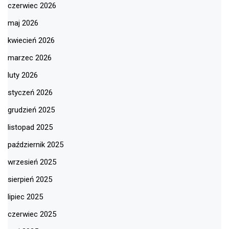
czerwiec 2026
maj 2026
kwiecień 2026
marzec 2026
luty 2026
styczeń 2026
grudzień 2025
listopad 2025
październik 2025
wrzesień 2025
sierpień 2025
lipiec 2025
czerwiec 2025