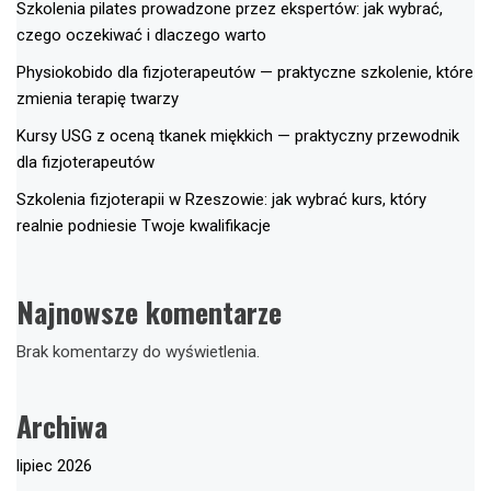
Szkolenia pilates prowadzone przez ekspertów: jak wybrać,
czego oczekiwać i dlaczego warto
Physiokobido dla fizjoterapeutów — praktyczne szkolenie, które
zmienia terapię twarzy
Kursy USG z oceną tkanek miękkich — praktyczny przewodnik
dla fizjoterapeutów
Szkolenia fizjoterapii w Rzeszowie: jak wybrać kurs, który
realnie podniesie Twoje kwalifikacje
Najnowsze komentarze
Brak komentarzy do wyświetlenia.
Archiwa
lipiec 2026