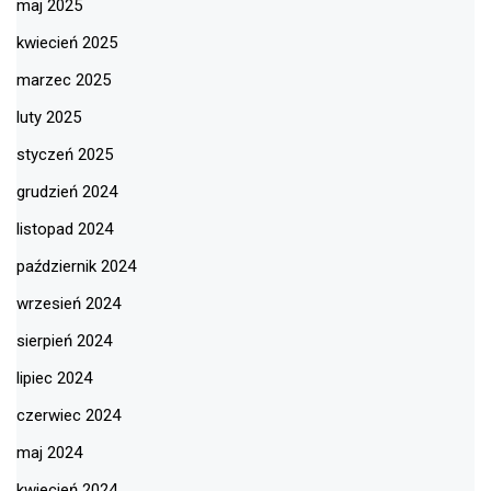
maj 2025
kwiecień 2025
marzec 2025
luty 2025
styczeń 2025
grudzień 2024
listopad 2024
październik 2024
wrzesień 2024
sierpień 2024
lipiec 2024
czerwiec 2024
maj 2024
kwiecień 2024