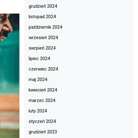
grudzień 2024
listopad 2024
październik 2024
wrzesień 2024
sierpień 2024
lipiec 2024
czerwiec 2024
maj 2024
kwiecień 2024
marzec 2024
luty 2024
styczeń 2024
grudzień 2023