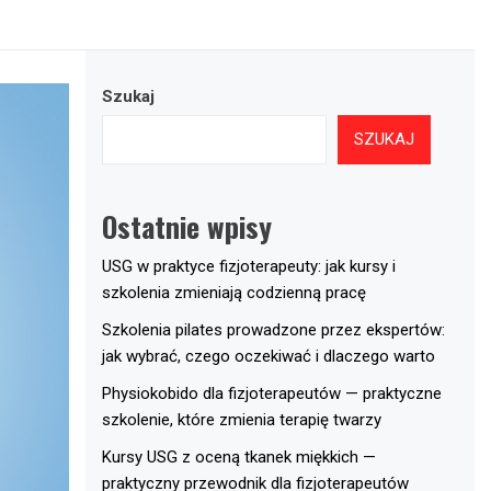
Szukaj
SZUKAJ
Ostatnie wpisy
USG w praktyce fizjoterapeuty: jak kursy i
szkolenia zmieniają codzienną pracę
Szkolenia pilates prowadzone przez ekspertów:
jak wybrać, czego oczekiwać i dlaczego warto
Physiokobido dla fizjoterapeutów — praktyczne
szkolenie, które zmienia terapię twarzy
Kursy USG z oceną tkanek miękkich —
praktyczny przewodnik dla fizjoterapeutów