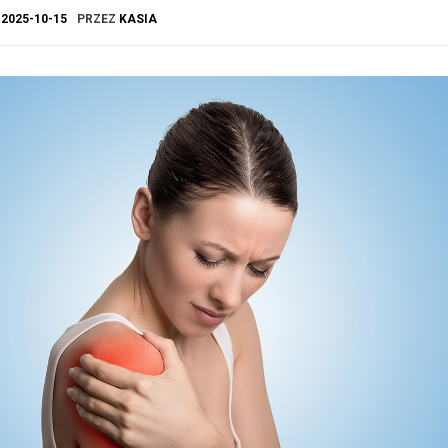
A
2025-10-15
PRZEZ
KASIA