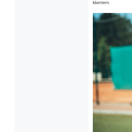
klientem.