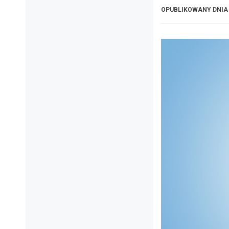
OPUBLIKOWANY DNI