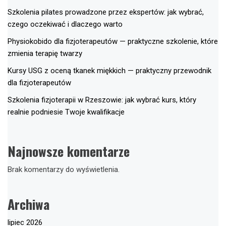
Szkolenia pilates prowadzone przez ekspertów: jak wybrać,
czego oczekiwać i dlaczego warto
Physiokobido dla fizjoterapeutów — praktyczne szkolenie, które
zmienia terapię twarzy
Kursy USG z oceną tkanek miękkich — praktyczny przewodnik
dla fizjoterapeutów
Szkolenia fizjoterapii w Rzeszowie: jak wybrać kurs, który
realnie podniesie Twoje kwalifikacje
Najnowsze komentarze
Brak komentarzy do wyświetlenia.
Archiwa
lipiec 2026