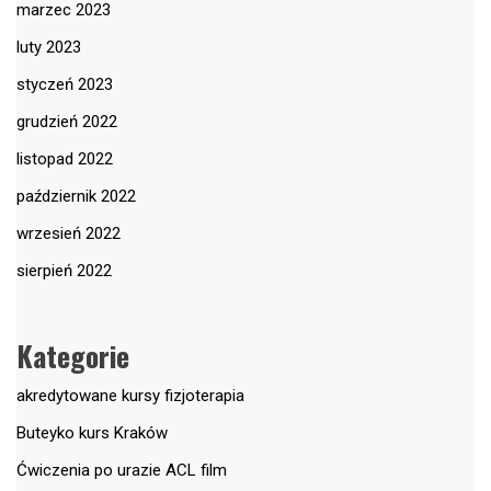
marzec 2023
luty 2023
styczeń 2023
grudzień 2022
listopad 2022
październik 2022
wrzesień 2022
sierpień 2022
Kategorie
akredytowane kursy fizjoterapia
Buteyko kurs Kraków
Ćwiczenia po urazie ACL film