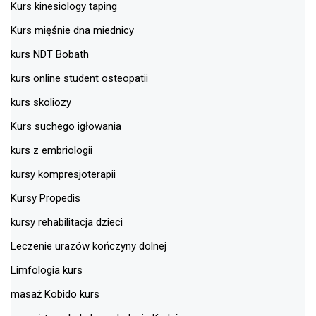
Kurs kinesiology taping
Kurs mięśnie dna miednicy
kurs NDT Bobath
kurs online student osteopatii
kurs skoliozy
Kurs suchego igłowania
kurs z embriologii
kursy kompresjoterapii
Kursy Propedis
kursy rehabilitacja dzieci
Leczenie urazów kończyny dolnej
Limfologia kurs
masaż Kobido kurs