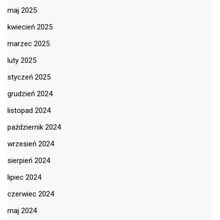
maj 2025
kwiecień 2025
marzec 2025
luty 2025
styczeń 2025
grudzień 2024
listopad 2024
październik 2024
wrzesień 2024
sierpień 2024
lipiec 2024
czerwiec 2024
maj 2024