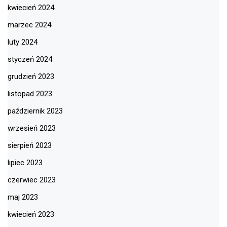
kwiecień 2024
marzec 2024
luty 2024
styczeń 2024
grudzień 2023
listopad 2023
październik 2023
wrzesień 2023
sierpień 2023
lipiec 2023
czerwiec 2023
maj 2023
kwiecień 2023