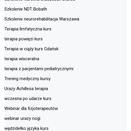
Szkolenie NDT Bobath
Szkolenie neurorehabilitacja Warszawa
Terapia limfatyczna kurs
terapia powięzi kurs
Terapia w ciąży kurs Gdańsk
terapia wisceralna
terapia z pacjentami pediatrycznymi
Trening medyczny kursy
Urazy Achillesa terapia
wczesna po udarze kurs
Webinar dla fizjoterapeutów
webinar urazy nogi
wędzidełko języka kurs