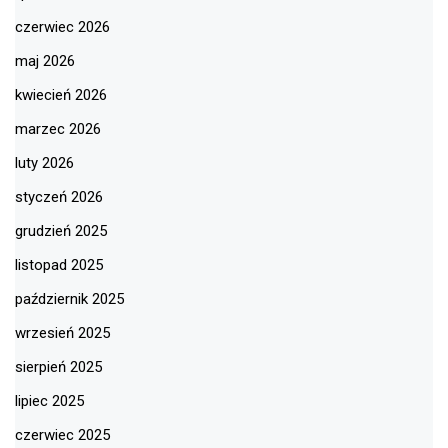
czerwiec 2026
maj 2026
kwiecień 2026
marzec 2026
luty 2026
styczeń 2026
grudzień 2025
listopad 2025
październik 2025
wrzesień 2025
sierpień 2025
lipiec 2025
czerwiec 2025