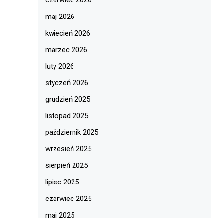
maj 2026
kwiecień 2026
marzec 2026
luty 2026
styczeń 2026
grudzień 2025
listopad 2025
październik 2025
wrzesień 2025
sierpień 2025
lipiec 2025
czerwiec 2025
maj 2025