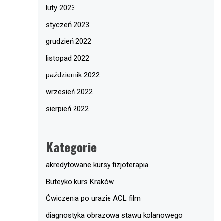
luty 2023
styczeń 2023
grudzień 2022
listopad 2022
październik 2022
wrzesień 2022
sierpień 2022
Kategorie
akredytowane kursy fizjoterapia
Buteyko kurs Kraków
Ćwiczenia po urazie ACL film
diagnostyka obrazowa stawu kolanowego