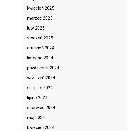
kwiecień 2025
marzec 2025
luty 2025
styczeń 2025
grudzień 2024
listopad 2024
październik 2024
wrzesień 2024
sierpień 2024
lipiec 2024
czerwiec 2024
maj 2024
kwiecień 2024