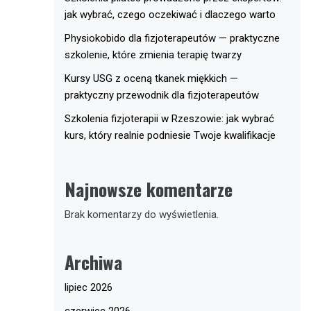
jak wybrać, czego oczekiwać i dlaczego warto
Physiokobido dla fizjoterapeutów — praktyczne
szkolenie, które zmienia terapię twarzy
Kursy USG z oceną tkanek miękkich —
praktyczny przewodnik dla fizjoterapeutów
Szkolenia fizjoterapii w Rzeszowie: jak wybrać
kurs, który realnie podniesie Twoje kwalifikacje
Najnowsze komentarze
Brak komentarzy do wyświetlenia.
Archiwa
lipiec 2026
czerwiec 2026