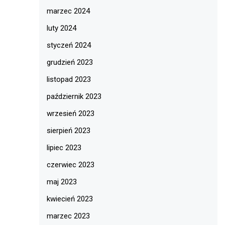
marzec 2024
luty 2024
styczeń 2024
grudzień 2023
listopad 2023
październik 2023
wrzesień 2023
sierpień 2023
lipiec 2023
czerwiec 2023
maj 2023
kwiecień 2023
marzec 2023