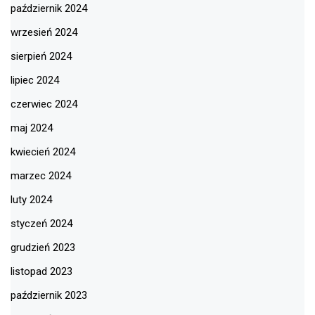
październik 2024
wrzesień 2024
sierpień 2024
lipiec 2024
czerwiec 2024
maj 2024
kwiecień 2024
marzec 2024
luty 2024
styczeń 2024
grudzień 2023
listopad 2023
październik 2023