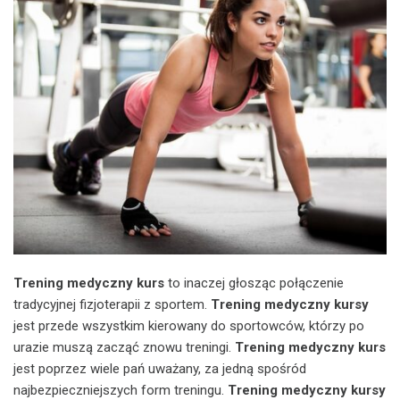
Trening medyczny kurs
to inaczej głosząc połączenie
tradycyjnej fizjoterapii z sportem.
Trening medyczny kursy
jest przede wszystkim kierowany do sportowców, którzy po
urazie muszą zacząć znowu treningi.
Trening medyczny kurs
jest poprzez wiele pań uważany, za jedną spośród
najbezpieczniejszych form treningu.
Trening medyczny kursy