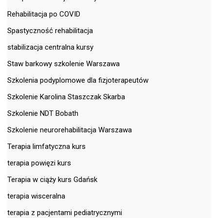
Rehabilitacja po COVID
Spastyczność rehabilitacja
stabilizacja centralna kursy
Staw barkowy szkolenie Warszawa
Szkolenia podyplomowe dla fizjoterapeutów
Szkolenie Karolina Staszczak Skarba
Szkolenie NDT Bobath
Szkolenie neurorehabilitacja Warszawa
Terapia limfatyczna kurs
terapia powięzi kurs
Terapia w ciąży kurs Gdańsk
terapia wisceralna
terapia z pacjentami pediatrycznymi