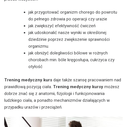
jak przygotować organizm chorego do powrotu
do pełnego zdrowia po operacji czy urazie
jak zwiększyć efektywność ćwiczeń
jak udoskonalić nasze wyniki w określonej
dziedzinie poprzez zwiększenie sprawności
organizmu.
jak obniżyć dolegliwości bólowe w rożnych
chorobach min. bóle kręgosłupa, cukrzyca czy
otyłość
Trening medyczny kurs
daje także szansę pracowaniem nad
prawidłową pozycją ciała.
Trening medyczny kursy
możesz
dobrze znać się z anatomii, fizjologii i funkcjonowania
ludzkiego ciała, a ponadto mechanizmów działających w
przypadku urazów i przeciążeń.