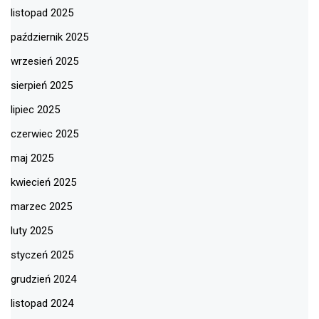
listopad 2025
październik 2025
wrzesień 2025
sierpień 2025
lipiec 2025
czerwiec 2025
maj 2025
kwiecień 2025
marzec 2025
luty 2025
styczeń 2025
grudzień 2024
listopad 2024