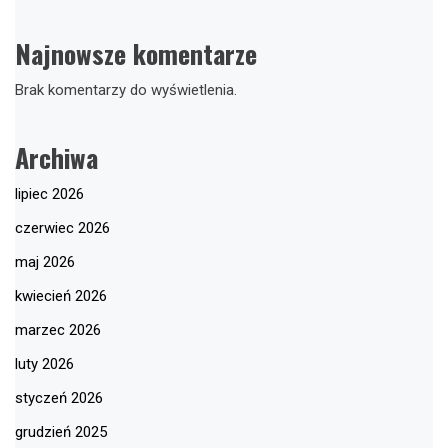
Najnowsze komentarze
Brak komentarzy do wyświetlenia.
Archiwa
lipiec 2026
czerwiec 2026
maj 2026
kwiecień 2026
marzec 2026
luty 2026
styczeń 2026
grudzień 2025