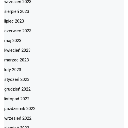
wrzesień 2023
sierpień 2023
lipiec 2023
czerwiec 2023
maj 2023
kwiecień 2023
marzec 2023
luty 2023
styczeń 2023
grudzień 2022
listopad 2022
październik 2022
wrzesień 2022