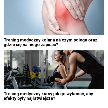
Trening medyczny kolana na czym polega oraz
gdzie się na niego zapisać?
Trening medyczny kursy jak go wykonać, aby
efekty były najłatwiejsze?