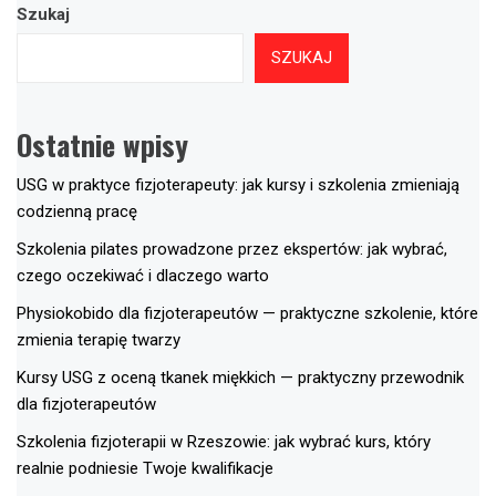
Szukaj
SZUKAJ
Ostatnie wpisy
USG w praktyce fizjoterapeuty: jak kursy i szkolenia zmieniają
codzienną pracę
Szkolenia pilates prowadzone przez ekspertów: jak wybrać,
czego oczekiwać i dlaczego warto
Physiokobido dla fizjoterapeutów — praktyczne szkolenie, które
zmienia terapię twarzy
Kursy USG z oceną tkanek miękkich — praktyczny przewodnik
dla fizjoterapeutów
Szkolenia fizjoterapii w Rzeszowie: jak wybrać kurs, który
realnie podniesie Twoje kwalifikacje