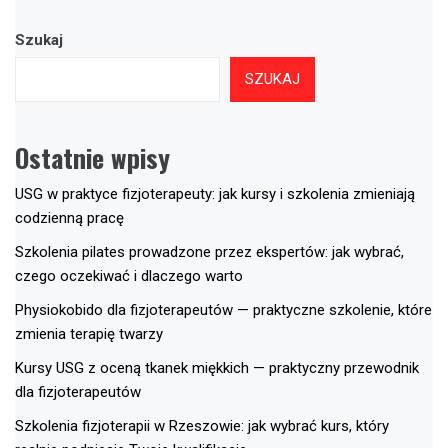
Szukaj
SZUKAJ
Ostatnie wpisy
USG w praktyce fizjoterapeuty: jak kursy i szkolenia zmieniają
codzienną pracę
Szkolenia pilates prowadzone przez ekspertów: jak wybrać,
czego oczekiwać i dlaczego warto
Physiokobido dla fizjoterapeutów — praktyczne szkolenie, które
zmienia terapię twarzy
Kursy USG z oceną tkanek miękkich — praktyczny przewodnik
dla fizjoterapeutów
Szkolenia fizjoterapii w Rzeszowie: jak wybrać kurs, który