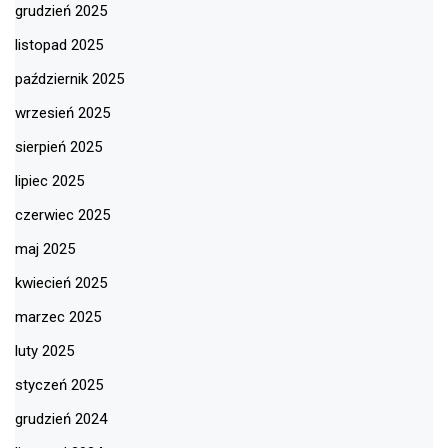
grudzień 2025
listopad 2025
październik 2025
wrzesień 2025
sierpień 2025
lipiec 2025
czerwiec 2025
maj 2025
kwiecień 2025
marzec 2025
luty 2025
styczeń 2025
grudzień 2024