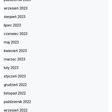
wrzesień 2023
sierpień 2023
lipiec 2023
czerwiec 2023
maj 2023
kwiecień 2023
marzec 2023
luty 2023
styczeń 2023
grudzień 2022
listopad 2022
październik 2022
wrzesień 2022