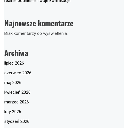
realnie podniesie Twoje kwalifikacje
Najnowsze komentarze
Brak komentarzy do wyświetlenia.
Archiwa
lipiec 2026
czerwiec 2026
maj 2026
kwiecień 2026
marzec 2026
luty 2026
styczeń 2026