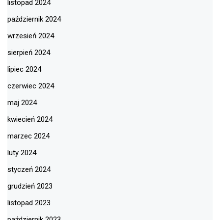
listopad 2024
październik 2024
wrzesień 2024
sierpień 2024
lipiec 2024
czerwiec 2024
maj 2024
kwiecień 2024
marzec 2024
luty 2024
styczeń 2024
grudzień 2023
listopad 2023
październik 2023