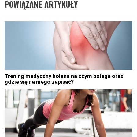
POWIĄZANE ARTYKUŁY
Trening medyczny kolana na czym polega oraz
gdzie się na niego zapisać?