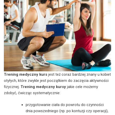
Trening medyczny kurs
jest też coraz bardziej znany u kobiet
otyłych, które zwykle jest początkiem do zaczęcia aktywności
fizycznej.
Trening medyczny kursy
jakie cele możemy
zdobyć, ćwicząc systematycznie:
przygotowanie ciała do powrotu do czynności
dnia powszedniego (np. po kontuzji czy operacji),