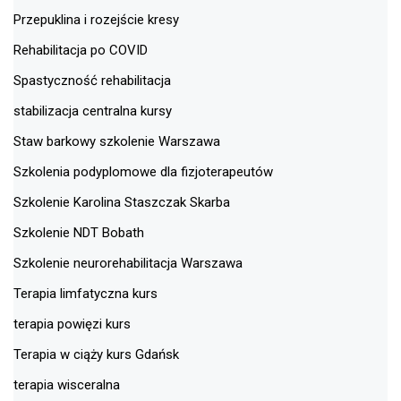
Przepuklina i rozejście kresy
Rehabilitacja po COVID
Spastyczność rehabilitacja
stabilizacja centralna kursy
Staw barkowy szkolenie Warszawa
Szkolenia podyplomowe dla fizjoterapeutów
Szkolenie Karolina Staszczak Skarba
Szkolenie NDT Bobath
Szkolenie neurorehabilitacja Warszawa
Terapia limfatyczna kurs
terapia powięzi kurs
Terapia w ciąży kurs Gdańsk
terapia wisceralna